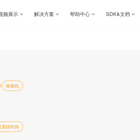
视频展示
解决方案
帮助中心
SDK&文档
收银机
置系统时间