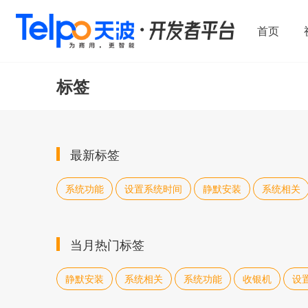
首页
标签
最新标签
系统功能
设置系统时间
静默安装
系统相关
当月热门标签
静默安装
系统相关
系统功能
收银机
设