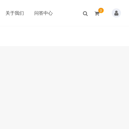
0
关于我们
问答中心