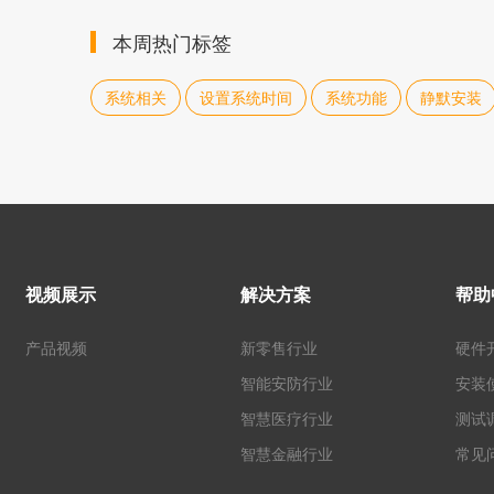
本周热门标签
系统相关
设置系统时间
系统功能
静默安装
视频展示
解决方案
帮助
产品视频
新零售行业
硬件
智能安防行业
安装
智慧医疗行业
测试
智慧金融行业
常见