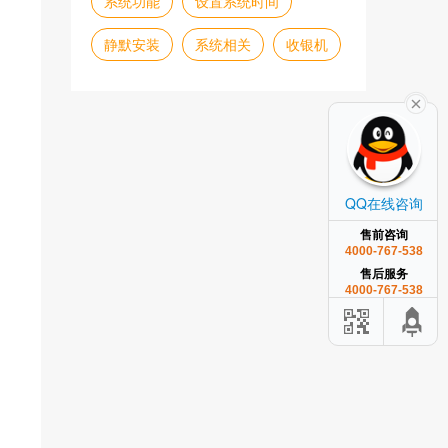
系统功能
设置系统时间
静默安装
系统相关
收银机
QQ在线咨询
售前咨询
4000-767-538
售后服务
4000-767-538