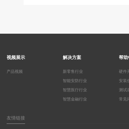
视频展示
解决方案
帮助
产品视频
新零售行业
硬件
智能安防行业
安装
智慧医疗行业
测试
智慧金融行业
常见
友情链接