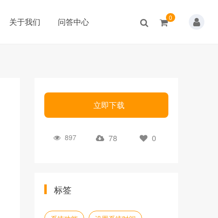
0
关于我们
问答中心
立即下载
897
78
0
标签