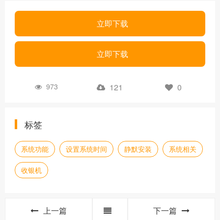
立即下载
立即下载
973
121
0
标签
系统功能
设置系统时间
静默安装
系统相关
收银机
上一篇
下一篇