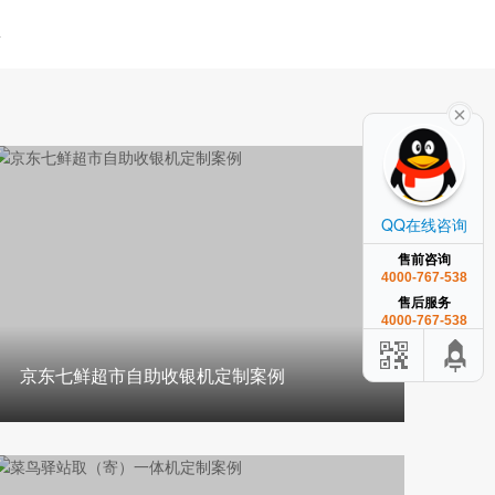
业
QQ在线咨询
售前咨询
4000-767-538
售后服务
4000-767-538
京东七鲜超市自助收银机定制案例