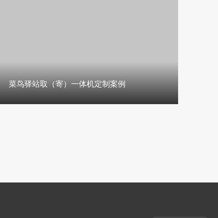
菜鸟驿站取（寄）一体机定制案例