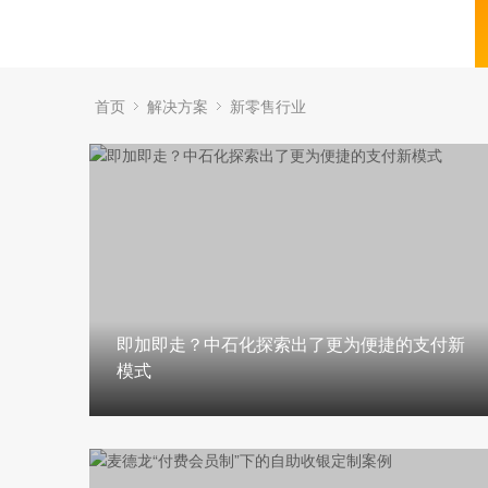
首页
解决方案
新零售行业
即加即走？中石化探索出了更为便捷的支付新
模式