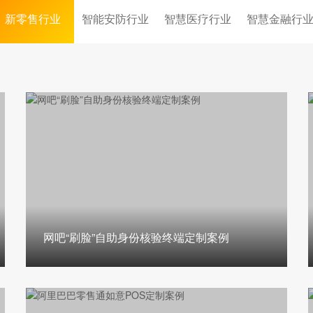
新零售行业
智能安防行业
智慧医疗行业
智慧金融行
网吧“刷脸”自助身份核验终端定制案例