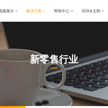
视频展示
解决方案
帮助中心
SDK&文档
新零售行业