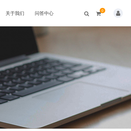
0
关于我们
问答中心