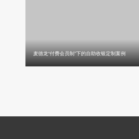
麦德龙“付费会员制”下的自助收银定制案例