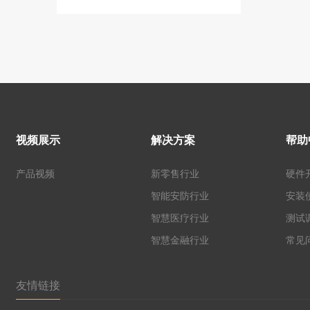
视频展示
解决方案
帮助
产品视频
新零售行业
硬件
智能安防行业
安装
智慧医疗行业
测试
智慧金融行业
常见
友情链接