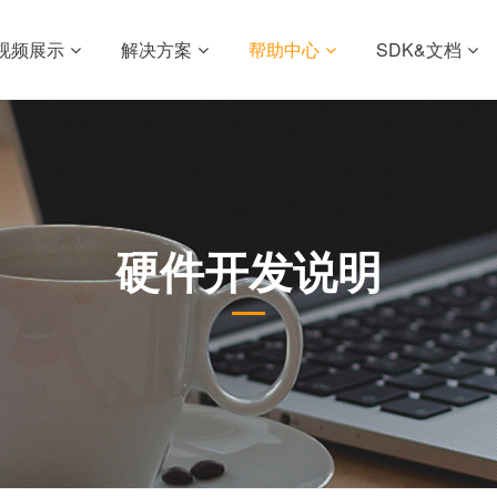
视频展示
解决方案
帮助中心
SDK&文档
硬件开发说明