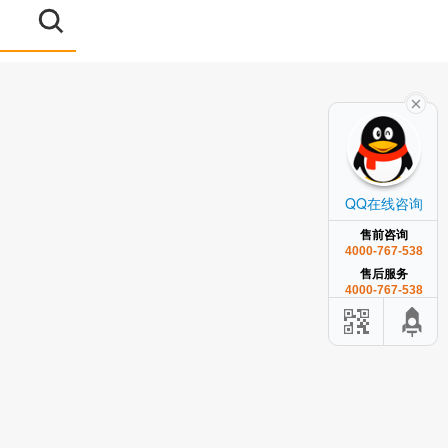
QQ在线咨询
售前咨询
4000-767-538
售后服务
4000-767-538