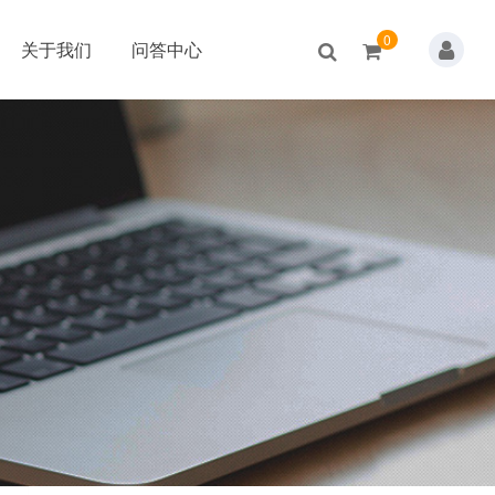
0
关于我们
问答中心