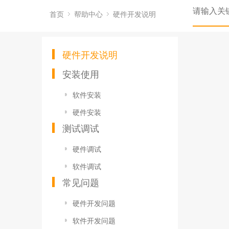
首页
帮助中心
硬件开发说明
硬件开发说明
安装使用
软件安装
硬件安装
测试调试
硬件调试
软件调试
常见问题
硬件开发问题
软件开发问题