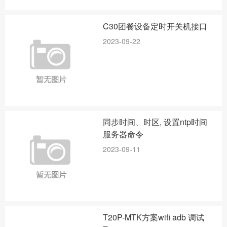
C30团餐设备定时开关机接口
2023-09-22
同步时间、时区, 设置ntp时间
服务器命令
2023-09-11
T20P-MTK方案wifi adb 调试