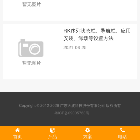
RK序列状态栏、导航栏、应用
安装、卸载等设置方法
2021-06-25
Copyright © 2012-2026 广东天波科技股份有限公司 版权所有
粤ICP备09005763号
首页
产品
方案
电话