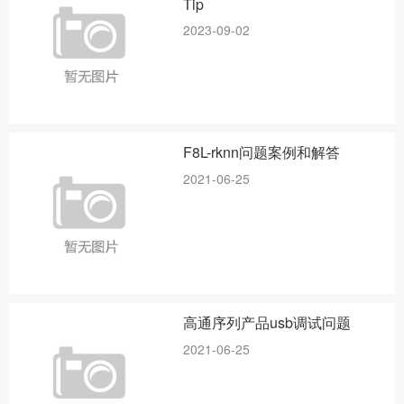
Tip
2023-09-02
F8L-rknn问题案例和解答
2021-06-25
高通序列产品usb调试问题
2021-06-25