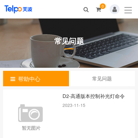
0
首页
视频展示
常见问题
解决方案
帮助中心
SDK&文档
帮助中心
常见问题
关于我们
D2-高通版本控制补光灯命令
问答中心
2023-11-15